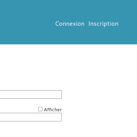
Connexion
Inscription
*
Afficher