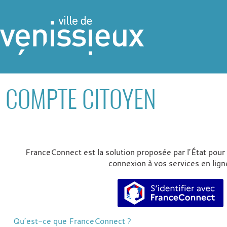
COMPTE CITOYEN
FranceConnect est la solution proposée par l’État pour s
connexion à vos services en lign
S’identifier av
Qu’est-ce que FranceConnect ?