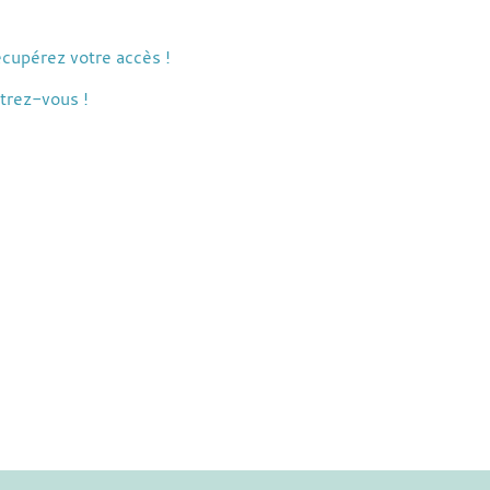
cupérez votre accès !
trez-vous !