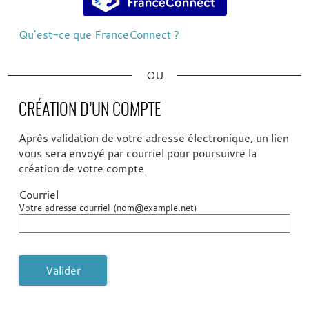
Qu’est-ce que FranceConnect ?
*
CRÉATION D’UN COMPTE
Après validation de votre adresse électronique, un lien
vous sera envoyé par courriel pour poursuivre la
création de votre compte.
Courriel
Votre adresse courriel (nom@example.net)
Valider