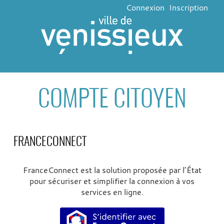
Connexion
Inscription
COMPTE CITOYEN
FRANCECONNECT
FranceConnect est la solution proposée par l’État
pour sécuriser et simplifier la connexion à vos
services en ligne.
S’identifier avec FranceConne