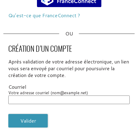
Qu’est-ce que FranceConnect ?
*
CRÉATION D’UN COMPTE
Après validation de votre adresse électronique, un lien
vous sera envoyé par courriel pour poursuivre la
création de votre compte.
Courriel
Votre adresse courriel (nom@example.net)
Valider