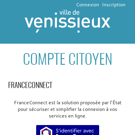
Connexion
Inscription
COMPTE CITOYEN
FRANCECONNECT
FranceConnect est la solution proposée par l’État
pour sécuriser et simplifier la connexion à vos
services en ligne.
S’identifier avec FranceConne